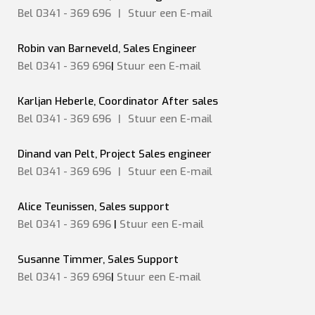
Bel 0341 - 369 696
|
Stuur een
E-mail
Robin van Barneveld, Sales Engineer
Bel 0341 - 369 696
|
Stuur een E-mail
Karljan Heberle, Coordinator After sales
Bel 0341 - 369 696
|
Stuur een
E-mail
Dinand van Pelt, Project Sales engineer
Bel 0341 - 369 696
|
Stuur een
E-mail
Alice Teunissen, Sales support
Bel 0341 - 369 696
|
Stuur een E-mail
Susanne Timmer, Sales Support
Bel 0341 - 369 696
|
Stuur een E-mail