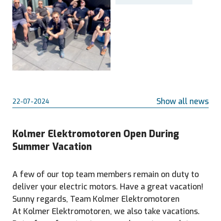
Show all news
22-07-2024
Kolmer Elektromotoren Open During
Summer Vacation
A few of our top team members remain on duty to
deliver your electric motors. Have a great vacation!
Sunny regards, Team Kolmer Elektromotoren
At Kolmer Elektromotoren, we also take vacations.