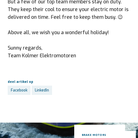
But a few of our top team members stay on duty.
They keep their cool to ensure your electric motor is
delivered on time. Feel free to keep them busy. 😉
Above all, we wish you a wonderful holiday!
Sunny regards,
Team Kolmer Elektromotoren
deel artikel op
Facebook
LinkedIn
BRAKE MOTORS