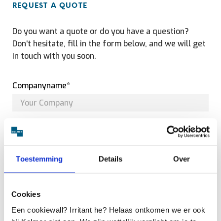
REQUEST A QUOTE
Do you want a quote or do you have a question?
Don't hesitate, fill in the form below, and we will get
in touch with you soon.
Companyname*
Firstname*
Toestemming
Details
Over
Lastname*
Cookies
Een cookiewall? Irritant he? Helaas ontkomen we er ook
Phone*