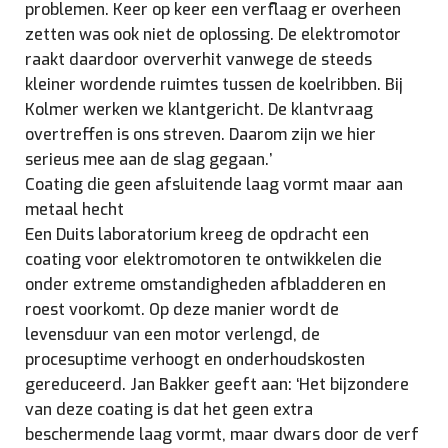
problemen. Keer op keer een verflaag er overheen
zetten was ook niet de oplossing. De elektromotor
raakt daardoor oververhit vanwege de steeds
kleiner wordende ruimtes tussen de koelribben. Bij
Kolmer werken we klantgericht. De klantvraag
overtreffen is ons streven. Daarom zijn we hier
serieus mee aan de slag gegaan.’
Coating die geen afsluitende laag vormt maar aan
metaal hecht
Een Duits laboratorium kreeg de opdracht een
coating voor elektromotoren te ontwikkelen die
onder extreme omstandigheden afbladderen en
roest voorkomt. Op deze manier wordt de
levensduur van een motor verlengd, de
procesuptime verhoogt en onderhoudskosten
gereduceerd. Jan Bakker geeft aan: ‘Het bijzondere
van deze coating is dat het geen extra
beschermende laag vormt, maar dwars door de verf