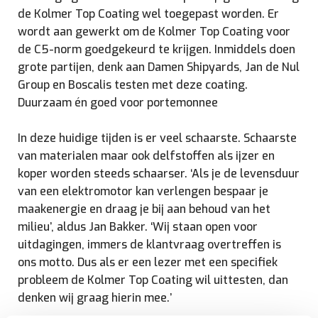
de Kolmer Top Coating wel toegepast worden. Er
wordt aan gewerkt om de Kolmer Top Coating voor
de C5-norm goedgekeurd te krijgen. Inmiddels doen
grote partijen, denk aan Damen Shipyards, Jan de Nul
Group en Boscalis testen met deze coating.
Duurzaam én goed voor portemonnee
In deze huidige tijden is er veel schaarste. Schaarste
van materialen maar ook delfstoffen als ijzer en
koper worden steeds schaarser. ‘Als je de levensduur
van een elektromotor kan verlengen bespaar je
maakenergie en draag je bij aan behoud van het
milieu’, aldus Jan Bakker. ‘Wij staan open voor
uitdagingen, immers de klantvraag overtreffen is
ons motto. Dus als er een lezer met een specifiek
probleem de Kolmer Top Coating wil uittesten, dan
denken wij graag hierin mee.’