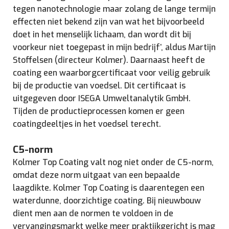
tegen nanotechnologie maar zolang de lange termijn
effecten niet bekend zijn van wat het bijvoorbeeld
doet in het menselijk lichaam, dan wordt dit bij
voorkeur niet toegepast in mijn bedrijf’, aldus Martijn
Stoffelsen (directeur Kolmer). Daarnaast heeft de
coating een waarborgcertificaat voor veilig gebruik
bij de productie van voedsel. Dit certificaat is
uitgegeven door ISEGA Umweltanalytik GmbH.
Tijden de productieprocessen komen er geen
coatingdeeltjes in het voedsel terecht.
C5-norm
Kolmer Top Coating valt nog niet onder de C5-norm,
omdat deze norm uitgaat van een bepaalde
laagdikte. Kolmer Top Coating is daarentegen een
waterdunne, doorzichtige coating. Bij nieuwbouw
dient men aan de normen te voldoen in de
vervangingsmarkt welke meer praktijkgericht is mag