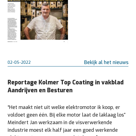
Bekijk al het nieuws
02-05-2022
Reportage Kolmer Top Coating in vakblad
Aandrijven en Besturen
“Het maakt niet uit welke elektromotor ik koop, er
voldoet geen één. Bij elke motor laat de laklaag los”
Meindert Jan werkzaam in de visverwerkende
industrie moest elk half jaar een goed werkende