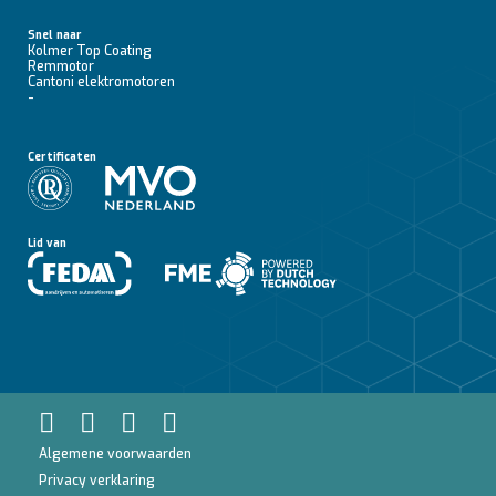
Snel naar
Kolmer Top Coating
Remmotor
Cantoni elektromotoren
-
Certificaten
Lid van
Algemene voorwaarden
Privacy verklaring