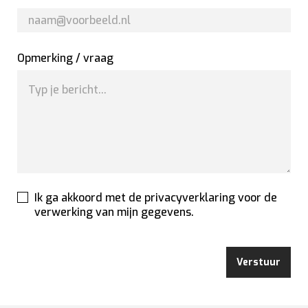
Opmerking / vraag
Ik ga akkoord met de privacyverklaring voor de
verwerking van mijn gegevens.
Verstuur