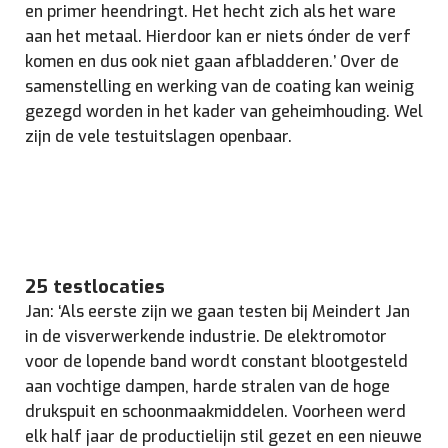
en primer heendringt. Het hecht zich als het ware
aan het metaal. Hierdoor kan er niets ónder de verf
komen en dus ook niet gaan afbladderen.’ Over de
samenstelling en werking van de coating kan weinig
gezegd worden in het kader van geheimhouding. Wel
zijn de vele testuitslagen openbaar.
25 testlocaties
Jan: ‘Als eerste zijn we gaan testen bij Meindert Jan
in de visverwerkende industrie. De elektromotor
voor de lopende band wordt constant blootgesteld
aan vochtige dampen, harde stralen van de hoge
drukspuit en schoonmaakmiddelen. Voorheen werd
elk half jaar de productielijn stil gezet en een nieuwe