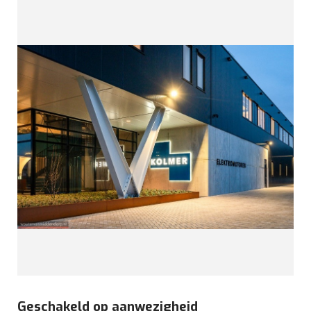
Geschakeld op aanwezigheid