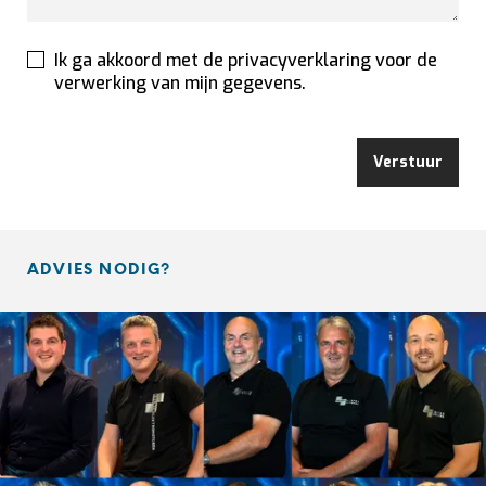
Ik ga akkoord met de privacyverklaring voor de
verwerking van mijn gegevens.
Verstuur
ADVIES NODIG?