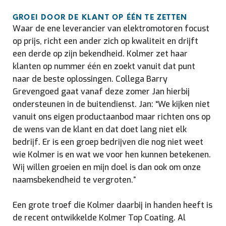
GROEI DOOR DE KLANT OP ÉÉN TE ZETTEN
Waar de ene leverancier van elektromotoren focust
op prijs, richt een ander zich op kwaliteit en drijft
een derde op zijn bekendheid. Kolmer zet haar
klanten op nummer één en zoekt vanuit dat punt
naar de beste oplossingen. Collega Barry
Grevengoed gaat vanaf deze zomer Jan hierbij
ondersteunen in de buitendienst. Jan: “We kijken niet
vanuit ons eigen productaanbod maar richten ons op
de wens van de klant en dat doet lang niet elk
bedrijf. Er is een groep bedrijven die nog niet weet
wie Kolmer is en wat we voor hen kunnen betekenen.
Wij willen groeien en mijn doel is dan ook om onze
naamsbekendheid te vergroten.”
Een grote troef die Kolmer daarbij in handen heeft is
de recent ontwikkelde Kolmer Top Coating. Al