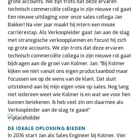
grote accounts. We zijn trots dat deze ervaren
technisch commerciële collega in zijn nieuwe rol gaat
Een nieuwe uitdaging voor onze sales collega Jan
Bakker! Na vier jaar maakt hij intern een mooie
carrièrestap. Als Verkoopleider gaat Jan aan de slag
met strategische verkoopplannen en focust hij zich
op grote accounts. We zijn trots dat deze ervaren
technisch commerciële collega in zijn nieuwe rol gaat
bijdragen aan de groei van Kolmer. Jan: “Bij Kolmer
kijken we niet vanuit ons eigen productaanbod maar
focussen we op de wens van de klant. Dat sluit
uitstekend aan bij mijn eigen visie op sales. Nog lang
niet iedereen weet wie Kolmer is en wat we voor hen
kunnen betekenen. Ik heb veel zin om daarmee als
Verkoopleider aan de slag te gaan!”
DE IDEALE OPLOSSING BIEDEN
In 2016 start Jan als Sales Engineer bij Kolmer. Vier