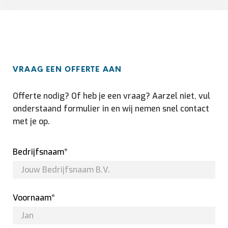
VRAAG EEN OFFERTE AAN
Offerte nodig? Of heb je een vraag? Aarzel niet, vul
onderstaand formulier in en wij nemen snel contact
met je op.
Bedrijfsnaam*
Voornaam*