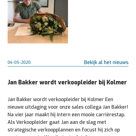
Bekijk al het nieuws
04-05-2020
Jan Bakker wordt verkoopleider bij Kolmer
Jan Bakker wordt verkoopleider bij Kolmer Een
nieuwe uitdaging voor onze sales collega Jan Bakker!
Na vier jaar maakt hij intern een mooie carrièrestap.
Als Verkoopleider gaat Jan aan de slag met
strategische verkoopplannen en focust hij zich op