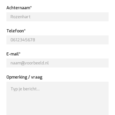
Achternaam*
Telefoon*
E-mail*
Opmerking / vraag