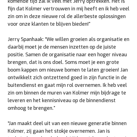
komende tijd zal ik veel met Jerry optrekken. Het is
fijn dat Kolmer vertrouwen in mij heeft en ik heb veel
zin om in deze nieuwe rol de allerbeste oplossingen
voor onze klanten te blijven bieden!”
Jerry Spanhaak: “We willen groeien als organisatie en
daarbij moet je de mensen inzetten op de juiste
positie. Samen de organisatie naar een hoger niveau
brengen, dat is ons doel. Soms moet je een grote
boom kappen om nieuwe bomen te laten groeien! Jan
ontwikkelt zich ontzettend goed in zijn functie in de
buitendienst en gaat mijn rol overnemen. Ik heb veel
zin om binnen de muren van Kolmer mijn bijdrage te
leveren en het kennisniveau op de binnendienst
omhoog te brengen.”
“Jan maakt deel uit van een nieuwe generatie binnen
Kolmer, zij gaan het stokje overnemen. Jan is