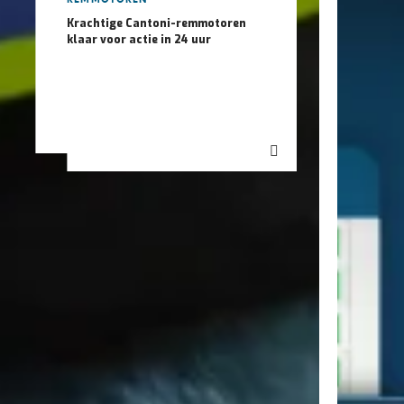
REMMOTOREN
Krachtige Cantoni-remmotoren
klaar voor actie in 24 uur