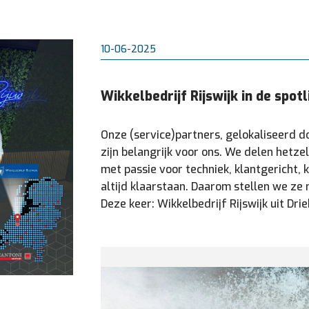
10-06-2025
Wikkelbedrijf Rijswijk in de spotl
Onze (service)partners, gelokaliseerd d
zijn belangrijk voor ons. We delen hetze
met passie voor techniek, klantgericht, 
altijd klaarstaan. Daarom stellen we ze 
Deze keer: Wikkelbedrijf Rijswijk uit Dri