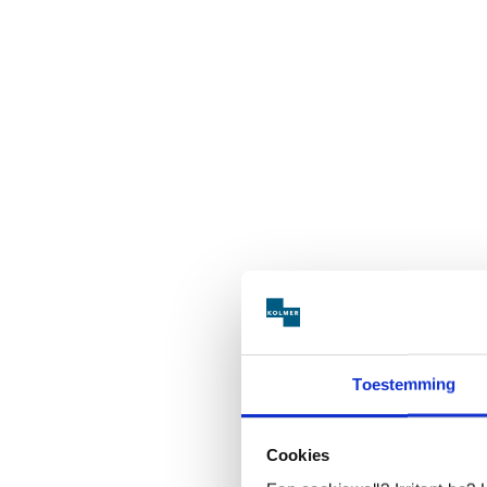
Toestemming
Cookies