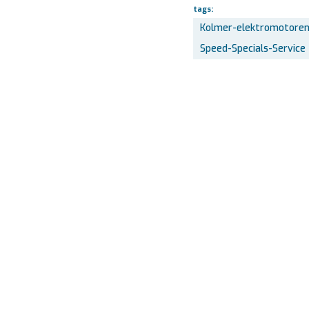
tags:
Kolmer-elektromotore
Speed-Specials-Service