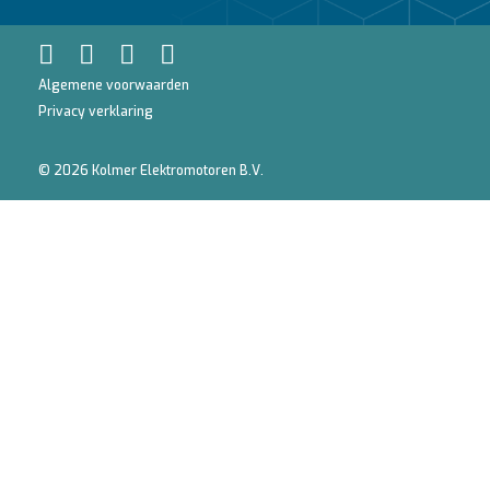
Algemene voorwaarden
Privacy verklaring
© 2026 Kolmer Elektromotoren B.V.