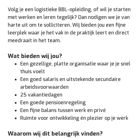
Volg je een logistieke BBL-opleiding, of wil je starten
met werken en leren tegelijk? Dan nodigen we je van
harte uit om te solliciteren. Wij bieden jou een fijne
leerplek waar je het vak in de praktijk leert en direct
meedraait in het team.
Wat bieden wij jou?
Een gezellige, platte organisatie waar je je snel
thuis voelt
Een goed salaris en uitstekende secundaire
arbeidsvoorwaarden
25 vakantiedagen
Een goede pensioenregeling
Een fijne balans tussen werk en privé
Ruimte voor ontwikkeling én plezier op je werk
Waarom wij dit belangrijk vinden?