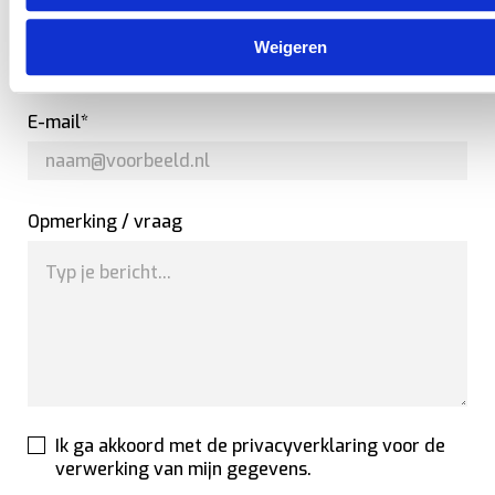
Telefoon*
Weigeren
E-mail*
Opmerking / vraag
Ik ga akkoord met de privacyverklaring voor de
verwerking van mijn gegevens.