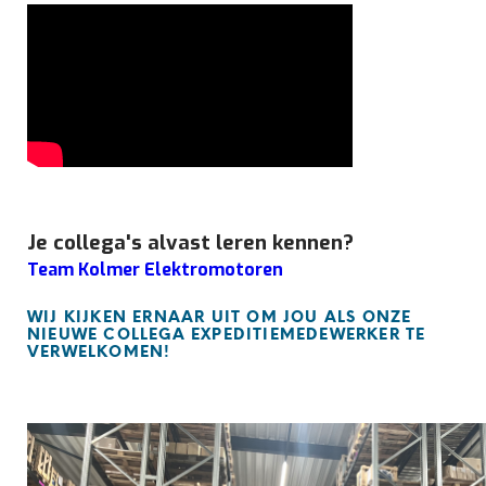
Je collega's alvast leren kennen?
Team Kolmer Elektromotoren
WIJ KIJKEN ERNAAR UIT OM JOU ALS ONZE
NIEUWE COLLEGA EXPEDITIEMEDEWERKER TE
VERWELKOMEN!