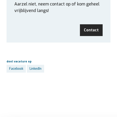
Aarzel niet, neem contact op of kom geheel
vrijblijvend langs!
Contact
deel vacature op
Facebook
LinkedIn