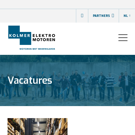
PARTNERS
NL
Vacatures