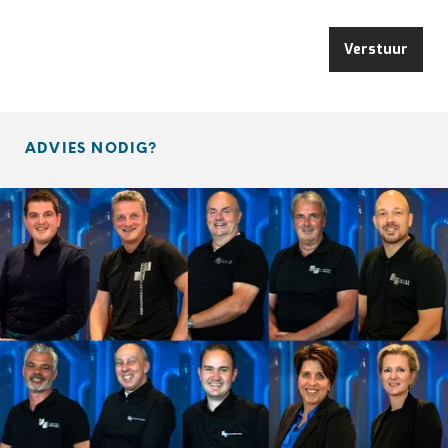
Verstuur
ADVIES NODIG?