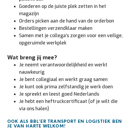
Goederen op de juiste plek zetten in het
magazijn
Orders picken aan de hand van de orderbon
Bestellingen verzendklaar maken
Samen met je collega’s zorgen voor een veilige,
opgeruimde werkplek
Wat breng jij mee?
Je neemt verantwoordelijkheid en werkt
nauwkeurig
Je bent collegiaal en werkt graag samen
Je kunt ook prima zelfstandig je werk doen
Je spreekt en leest goed Nederlands
Je hebt een heftruckcertificaat (of je wilt die
via ons halen)
OOK ALS BBL’ER TRANSPORT EN LOGISTIEK BEN
JE VAN HARTE WELKOM!